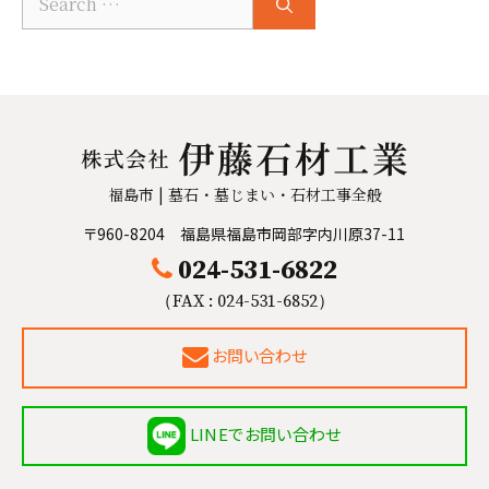
for:
福島市 | 墓石・墓じまい・石材工事全般
〒960-8204 福島県福島市岡部字内川原37-11
024-531-6822
（FAX : 024-531-6852）
お問い合わせ
LINEでお問い合わせ