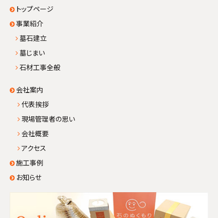
トップページ
事業紹介
墓石建立
墓じまい
石材工事全般
会社案内
代表挨拶
現場管理者の思い
会社概要
アクセス
施工事例
お知らせ