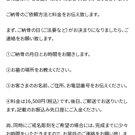
ご納骨のご依頼方法と料金をお伝え致します。
まず、ご納骨の日（ご法要など）がお決まりになりましたら、ご
連絡をお願い致します。
①ご納骨の月日とお時間をお聞きします。
②お墓の場所をお教えください。
③お客さまのお名前、ご住所、お電話番号をお伝えください。
④料金は16,500円（税込）です。後日、ご郵送でお送りいたし
ます。記載のお振込み先口座にご入金ください。
尚、同時にご戒名彫刻をご希望の場合には、完成までに少々
お時間をいただきますので、お早目のご連絡をお願い致しま