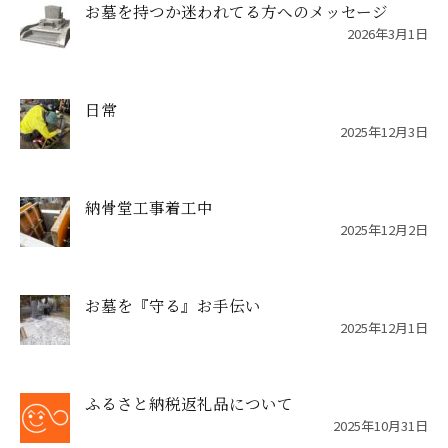
お墓を持つか迷われてる方へのメッセージ
2026年3月1日
日常
2025年12月3日
納骨堂工事着工中
2025年12月2日
お墓を『守る』お手伝い
2025年12月1日
ふるさと納税返礼品について
2025年10月31日